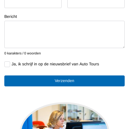
Bericht
0 karakters / 0 woorden
Ja, ik schrijf in op de nieuwsbrief van Auto Tours
Verzenden