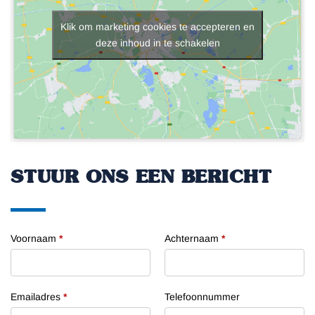
Klik om marketing cookies te accepteren en
deze inhoud in te schakelen
STUUR ONS EEN BERICHT
Voornaam
*
Achternaam
*
Emailadres
*
Telefoonnummer