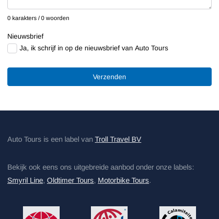
0 karakters / 0 woorden
Nieuwsbrief
Ja, ik schrijf in op de nieuwsbrief van Auto Tours
Verzenden
Auto Tours is een label van
Troll Travel BV
Bekijk ook eens ons uitgebreide aanbod onder onze labels:
Smyril Line
,
Oldtimer Tours
,
Motorbike Tours
.